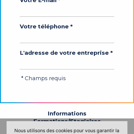
Votre E-mail *
Votre téléphone *
L'adresse de votre entreprise *
* Champs requis
Informations
Formations/Stagiaires
Nous utilisons des cookies pour vous garantir la