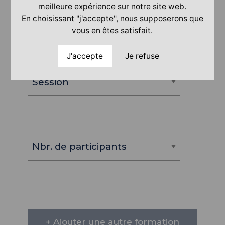
meilleure expérience sur notre site web.
En choisissant "j'accepte", nous supposerons que
vous en êtes satisfait.
J'accepte
Je refuse
+ Ajouter une autre formation