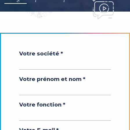
Votre société *
Votre prénom et nom *
Votre fonction *