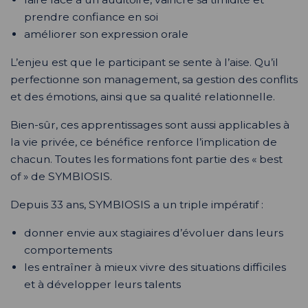
prendre confiance en soi
améliorer son expression orale
L’enjeu est que le participant se sente à l’aise. Qu’il
perfectionne son management, sa gestion des conflits
et des émotions, ainsi que sa qualité relationnelle.
Bien-sûr, ces apprentissages sont aussi applicables à
la vie privée, ce bénéfice renforce l’implication de
chacun. Toutes les formations font partie des « best
of » de SYMBIOSIS.
Depuis 33 ans, SYMBIOSIS a un triple impératif :
donner envie aux stagiaires d’évoluer dans leurs
comportements
les entraîner à mieux vivre des situations difficiles
et à développer leurs talents